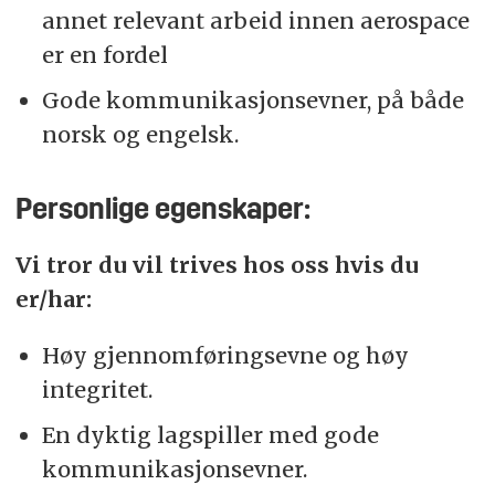
annet relevant arbeid innen aerospace
er en fordel
Gode kommunikasjonsevner, på både
norsk og engelsk.
Personlige egenskaper:
Vi tror du vil trives hos oss hvis du
er/har:
Høy gjennomføringsevne og høy
integritet.
En dyktig lagspiller med gode
kommunikasjonsevner.