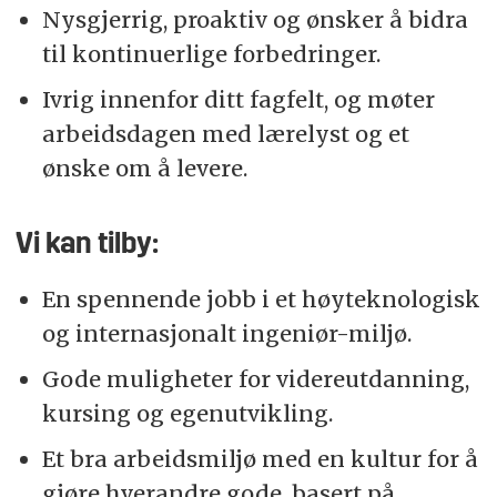
Nysgjerrig, proaktiv og ønsker å bidra
til kontinuerlige forbedringer.
Ivrig innenfor ditt fagfelt, og møter
arbeidsdagen med lærelyst og et
ønske om å levere.
Vi kan tilby:
En spennende jobb i et høyteknologisk
og internasjonalt ingeniør-miljø.
Gode muligheter for videreutdanning,
kursing og egenutvikling.
Et bra arbeidsmiljø med en kultur for å
gjøre hverandre gode, basert på