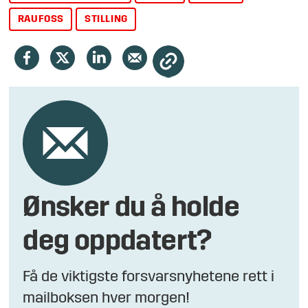
RAUFOSS
STILLING
Ønsker du å holde
deg oppdatert?
Få de viktigste forsvarsnyhetene rett i
mailboksen hver morgen!