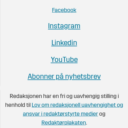
Facebook
Instagram
Linkedin
YouTube
Abonner på nyhetsbrev
Redaksjonen har en fri og uavhengig stilling i
henhold til
Lov om redaksjonell uavhengighet og
ansvar i redaktørstyrte medier
og
Redaktørplakaten
.