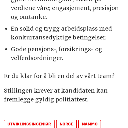
verdiene våre; engasjement, presisjon
og omtanke.
En solid og trygg arbeidsplass med
konkurransedyktige betingelser.
Gode pensjons-, forsikrings- og
velferdsordninger.
Er du klar for å bli en del av vårt team?
Stillingen krever at kandidaten kan
fremlegge gyldig politiattest.
UTVIKLINGSINGENIØR
NORGE
NAMMO