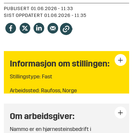
PUBLISERT
01.06.2026 - 11:33
SIST OPPDATERT
01.06.2026 - 11:35
Informasjon om stillingen:
Stillingstype: Fast
Arbeidssted: Raufoss, Norge
Søknadsfrist: 12.06.26
Om arbeidsgiver:
Nammo er en hjørnesteinsbedrift i