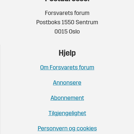
Forsvarets forum
Postboks 1550 Sentrum
0015 Oslo
Hjelp
Om Forsvarets forum
Annonsere
Abonnement
Tilgjengelighet
Personvern og cookies