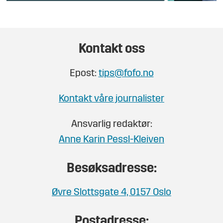
Kontakt oss
Epost:
tips@fofo.no
Kontakt våre journalister
Ansvarlig redaktør:
Anne Karin Pessl-Kleiven
Besøksadresse:
Øvre Slottsgate 4, 0157 Oslo
Postadresse: