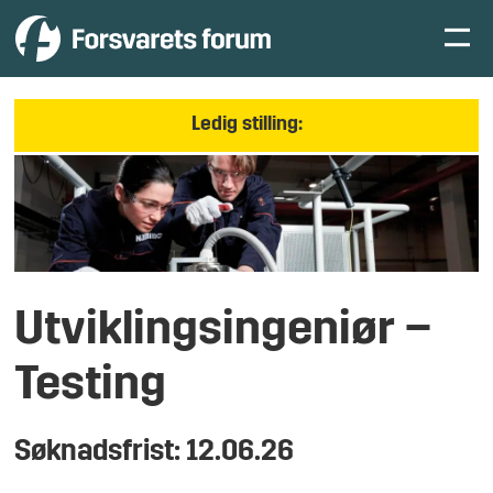
Ledig stilling:
Utviklingsingeniør –
Testing
Søknadsfrist: 12.06.26