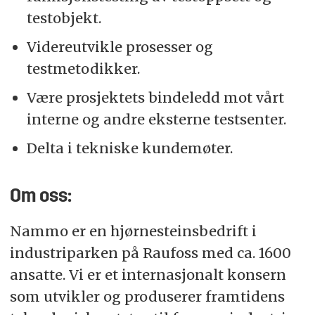
testobjekt.
Videreutvikle prosesser og
testmetodikker.
Være prosjektets bindeledd mot vårt
interne og andre eksterne testsenter.
Delta i tekniske kundemøter.
Om oss:
Nammo er en hjørnesteinsbedrift i
industriparken på Raufoss med ca. 1600
ansatte. Vi er et internasjonalt konsern
som utvikler og produserer framtidens