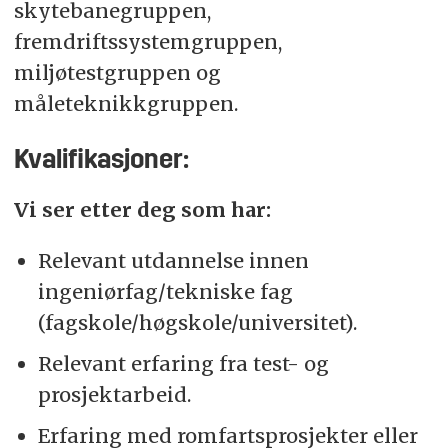
skytebanegruppen,
fremdriftssystemgruppen,
miljøtestgruppen og
måleteknikkgruppen.
Kvalifikasjoner:
Vi ser etter deg som har:
Relevant utdannelse innen
ingeniørfag/tekniske fag
(fagskole/høgskole/universitet).
Relevant erfaring fra test- og
prosjektarbeid.
Erfaring med romfartsprosjekter eller