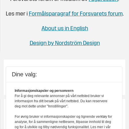
Les mer i
Formålsparagraf for Forsvarets forum
.
About us in English
Design by Nordström Design
Dine valg:
Informasjonskapsler og personvern
For å gi deg relevante annonser på vårt nettsted bruker vi
informasjon fra ditt besøk på vårt nettsted. Du kan reservere
deg mot dette under "Innstillinger".
For øvrig bruker vi informasjonskapsler og lignende verktøy for
analyse, for å sammenligne nettlesere, tilpasse innhold til deg
og for å utvikle og tilby nødvendig funksjonalitet. Les mer i vår