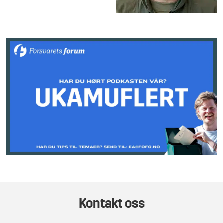
Kontakt oss