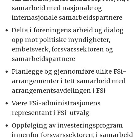
samarbeid med nasjonale og
internasjonale samarbeidspartnere
Delta i foreningens arbeid og dialog
opp mot politiske myndigheter,
embetsverk, forsvarssektoren og
samarbeidspartnere
Planlegge og gjennomføre ulike FSi-
arrangementer i tett samarbeid med
arrangementsavdelingen i FSi
Være FSi-administrasjonens
representant i FSi-utvalg
Oppfølging av investeringsprogram
innenfor forsvarssektoren, i samarbeid