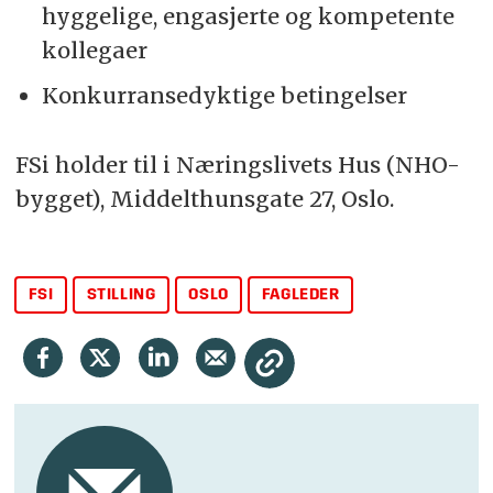
hyggelige, engasjerte og kompetente
kollegaer
Konkurransedyktige betingelser
FSi holder til i Næringslivets Hus (NHO-
bygget), Middelthunsgate 27, Oslo.
FSI
STILLING
OSLO
FAGLEDER