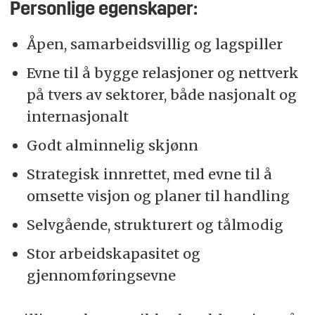
Personlige egenskaper:
Åpen, samarbeidsvillig og lagspiller
Evne til å bygge relasjoner og nettverk
på tvers av sektorer, både nasjonalt og
internasjonalt
Godt alminnelig skjønn
Strategisk innrettet, med evne til å
omsette visjon og planer til handling
Selvgående, strukturert og tålmodig
Stor arbeidskapasitet og
gjennomføringsevne