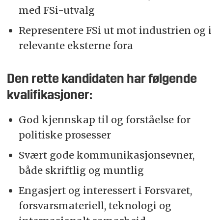
med FSi-utvalg
Representere FSi ut mot industrien og i
relevante eksterne fora
Den rette kandidaten har følgende
kvalifikasjoner:
God kjennskap til og forståelse for
politiske prosesser
Svært gode kommunikasjonsevner,
både skriftlig og muntlig
Engasjert og interessert i Forsvaret,
forsvarsmateriell, teknologi og