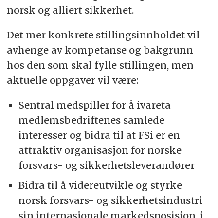
norsk og alliert sikkerhet.
Det mer konkrete stillingsinnholdet vil
avhenge av kompetanse og bakgrunn
hos den som skal fylle stillingen, men
aktuelle oppgaver vil være:
Sentral medspiller for å ivareta
medlemsbedriftenes samlede
interesser og bidra til at FSi er en
attraktiv organisasjon for norske
forsvars- og sikkerhetsleverandører
Bidra til å videreutvikle og styrke
norsk forsvars- og sikkerhetsindustri
sin internasjonale markedsposisjon, i