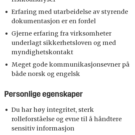
Erfaring med utarbeidelse av styrende
dokumentasjon er en fordel
Gjerne erfaring fra virksomheter
underlagt sikkerhetsloven og med
myndighetskontakt
Meget gode kommunikasjonsevner på
både norsk og engelsk
Personlige egenskaper
Du har høy integritet, sterk
rolleforståelse og evne til å håndtere
sensitiv informasjon