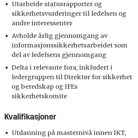
Utarbeide statusrapporter og
sikkerhetsvurderinger til ledelsen og
andre interessenter
Avholde årlig gjennomgang av
informasjonssikkerhetsarbeidet som
del av ledelsens gjennomgang
Delta i relevante fora, inkludert i
ledergruppen til Direktør for sikkerhet
og beredskap og IFEs
sikkerhetskomite
Kvalifikasjoner
Utdanning på masternivå innen IKT,