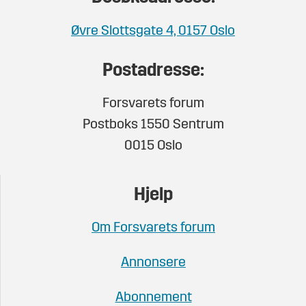
Øvre Slottsgate 4, 0157 Oslo
Postadresse:
Forsvarets forum
Postboks 1550 Sentrum
0015 Oslo
Hjelp
Om Forsvarets forum
Annonsere
Abonnement