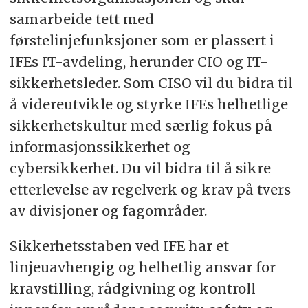
samarbeide tett med
førstelinjefunksjoner som er plassert i
IFEs IT-avdeling, herunder CIO og IT-
sikkerhetsleder. Som CISO vil du bidra til
å videreutvikle og styrke IFEs helhetlige
sikkerhetskultur med særlig fokus på
informasjonssikkerhet og
cybersikkerhet. Du vil bidra til å sikre
etterlevelse av regelverk og krav på tvers
av divisjoner og fagområder.
Sikkerhetsstaben ved IFE har et
linjeuavhengig og helhetlig ansvar for
kravstilling, rådgivning og kontroll