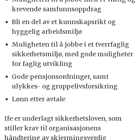
krevende samfunnsoppdrag
Bli en del av et kunnskapsrikt og
hyggelig arbeidsmiljø
Muligheten til å jobbe i et tverrfaglig
sikkerhetsmiljø, med gode muligheter
for faglig utvikling
Gode pensjonsordninger, samt
ulykkes- og gruppelivsforsikring
Lønn etter avtale
Ife er underlagt sikkerhetsloven, som
stiller krav til organisasjonens
håndtering av skjermingsverdig