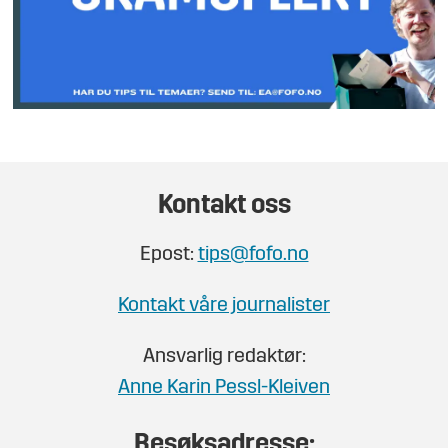
Kontakt oss
Epost:
tips@fofo.no
Kontakt våre journalister
Ansvarlig redaktør:
Anne Karin Pessl-Kleiven
Besøksadresse: