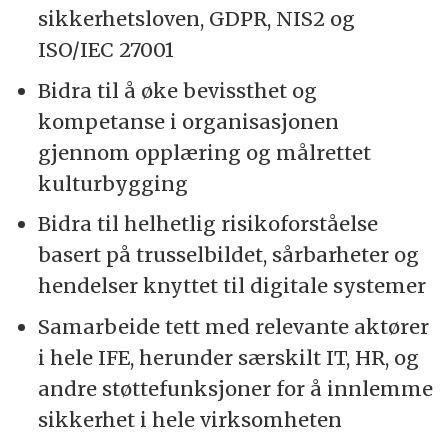
sikkerhetsloven, GDPR, NIS2 og
ISO/IEC 27001
Bidra til å øke bevissthet og
kompetanse i organisasjonen
gjennom opplæring og målrettet
kulturbygging
Bidra til helhetlig risikoforståelse
basert på trusselbildet, sårbarheter og
hendelser knyttet til digitale systemer
Samarbeide tett med relevante aktører
i hele IFE, herunder særskilt IT, HR, og
andre støttefunksjoner for å innlemme
sikkerhet i hele virksomheten