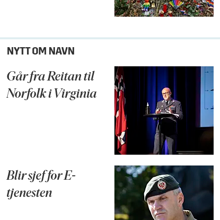
NYTT OM NAVN
Går fra Reitan til
Norfolk i Virginia
Blir sjef for E-
tjenesten