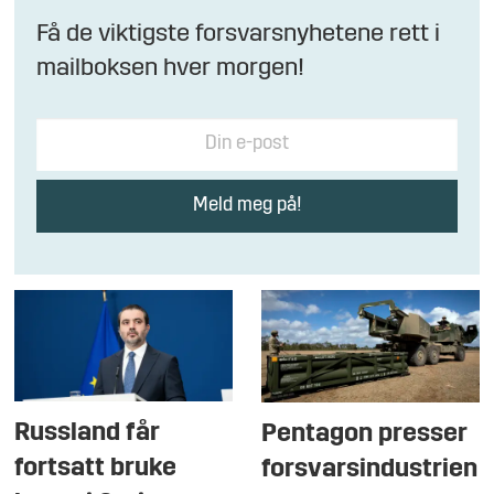
Få de viktigste forsvarsnyhetene rett i
mailboksen hver morgen!
Russland får
Pentagon presser
fortsatt bruke
forsvarsindustrien