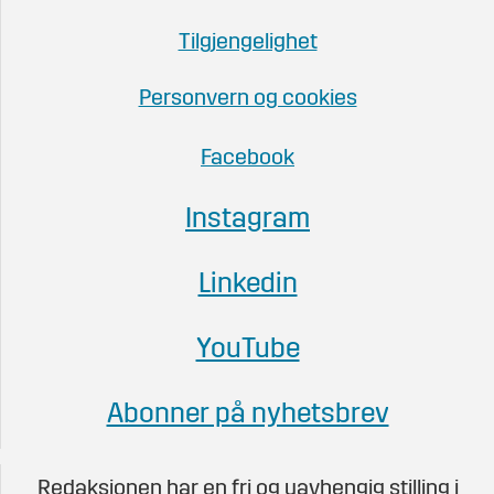
Tilgjengelighet
Personvern og cookies
Facebook
Instagram
Linkedin
YouTube
Abonner på nyhetsbrev
Redaksjonen har en fri og uavhengig stilling i