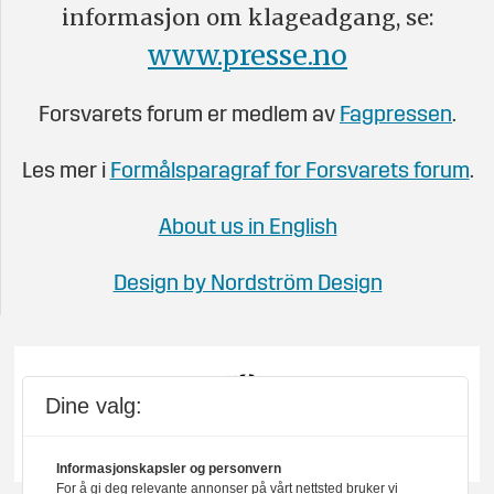
informasjon om klageadgang, se:
www.presse.no
Forsvarets forum er medlem av
Fagpressen
.
Les mer i
Formålsparagraf for Forsvarets forum
.
About us in English
Design by Nordström Design
Dine valg:
Informasjonskapsler og personvern
For å gi deg relevante annonser på vårt nettsted bruker vi