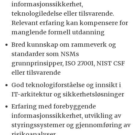
informasjonssikkerhet,
teknologiledelse eller tilsvarende.
Relevant erfaring kan kompensere for
manglende formell utdanning
Bred kunnskap om rammeverk og
standarder som NSMs
grunnprinsipper, ISO 27001, NIST CSF
eller tilsvarende
God teknologiforståelse og innsikt i
IT-arkitektur og sikkerhetsløsninger
Erfaring med forebyggende
informasjonssikkerhet, utvikling av
styringssystemer og gjennomføring av
risikoanalyser