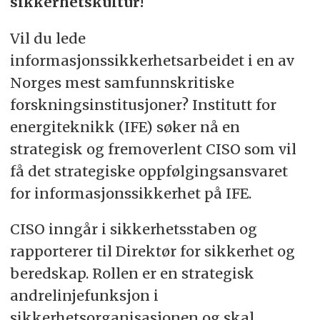
sikkerhetskultur!
Vil du lede
informasjonssikkerhetsarbeidet i en av
Norges mest samfunnskritiske
forskningsinstitusjoner? Institutt for
energiteknikk (IFE) søker nå en
strategisk og fremoverlent CISO som vil
få det strategiske oppfølgingsansvaret
for informasjonssikkerhet på IFE.
CISO inngår i sikkerhetsstaben og
rapporterer til Direktør for sikkerhet og
beredskap. Rollen er en strategisk
andrelinjefunksjon i
sikkerhetsorganisasjonen og skal