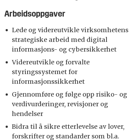
Arbeidsoppgaver
Lede og videreutvikle virksomhetens
strategiske arbeid med digital
informasjons- og cybersikkerhet
Videreutvikle og forvalte
styringssystemet for
informasjonssikkerhet
Gjennomføre og følge opp risiko- og
verdivurderinger, revisjoner og
hendelser
Bidra til å sikre etterlevelse av lover,
forskrifter og standarder som bl.a.