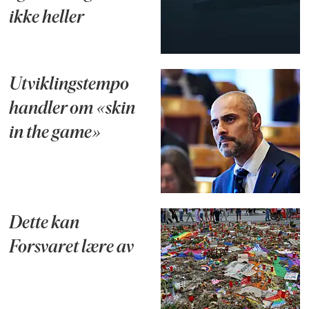
ikke heller
Utviklingstempo
handler om «skin
in the game»
Dette kan
Forsvaret lære av