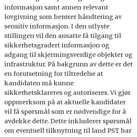
informasjon samt annen relevant
lovgivning som berører håndtering av
sensitiv informasjon. I den utlyste
stillingen vil den ansatte få tilgang til
sikkerhetsgradert informasjon og
adgang til skjermingsverdige objekter og
infrastruktur. På bakgrunn av dette er det
en forutsetning for tiltredelse at
kandidaten må kunne
sikkerhetsklareres og autoriseres. Vi gjør
oppmerksom på at aktuelle kandidater
vil få spørsmål som er nødvendige for å
avdekke dette. Dette inkluderer spørsmål
om eventuell tilknytning til land PST har