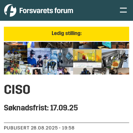
Ledig stilling:
CISO
Søknadsfrist: 17.09.25
PUBLISERT
28.08.2025 - 19:58