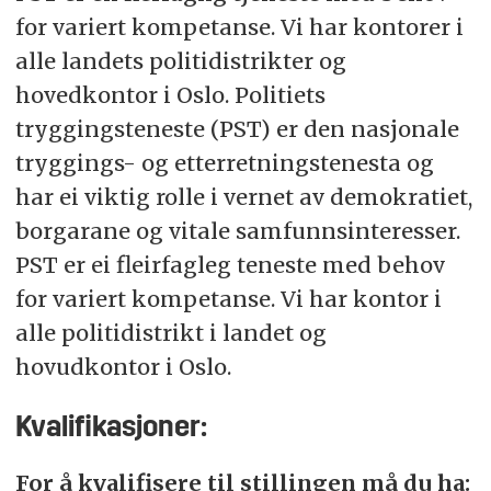
for variert kompetanse. Vi har kontorer i
alle landets politidistrikter og
hovedkontor i Oslo. Politiets
tryggingsteneste (PST) er den nasjonale
tryggings- og etterretningstenesta og
har ei viktig rolle i vernet av demokratiet,
borgarane og vitale samfunnsinteresser.
PST er ei fleirfagleg teneste med behov
for variert kompetanse. Vi har kontor i
alle politidistrikt i landet og
hovudkontor i Oslo.
Kvalifikasjoner:
For å kvalifisere til stillingen må du ha: