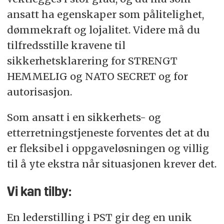
ansatt ha egenskaper som pålitelighet,
dømmekraft og lojalitet. Videre må du
tilfredsstille kravene til
sikkerhetsklarering for STRENGT
HEMMELIG og NATO SECRET og for
autorisasjon.
Som ansatt i en sikkerhets- og
etterretningstjeneste forventes det at du
er fleksibel i oppgaveløsningen og villig
til å yte ekstra når situasjonen krever det.
Vi kan tilby:
En lederstilling i PST gir deg en unik