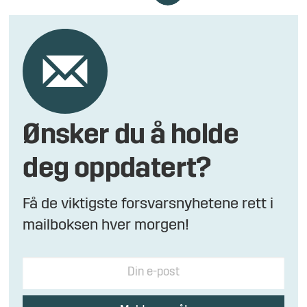
Ønsker du å holde
deg oppdatert?
Få de viktigste forsvarsnyhetene rett i
mailboksen hver morgen!