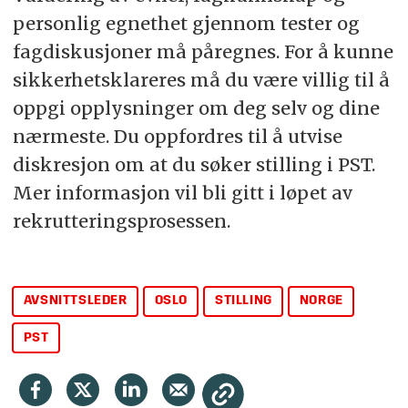
personlig egnethet gjennom tester og
fagdiskusjoner må påregnes. For å kunne
sikkerhetsklareres må du være villig til å
oppgi opplysninger om deg selv og dine
nærmeste. Du oppfordres til å utvise
diskresjon om at du søker stilling i PST.
Mer informasjon vil bli gitt i løpet av
rekrutteringsprosessen.
AVSNITTSLEDER
OSLO
STILLING
NORGE
PST