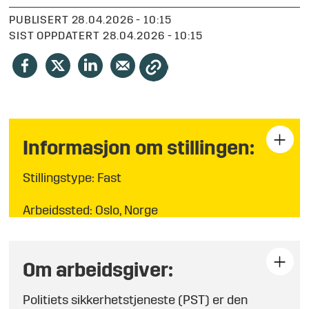
PUBLISERT
28.04.2026 - 10:15
SIST OPPDATERT
28.04.2026 - 10:15
Informasjon om stillingen:
Stillingstype: Fast
Arbeidssted: Oslo, Norge
Søknadsfrist: 10.05.26
Om arbeidsgiver:
Politiets sikkerhetstjeneste (PST) er den