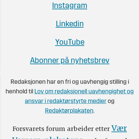
Instagram
Linkedin
YouTube
Abonner på nyhetsbrev
Redaksjonen har en fri og uavhengig stilling i
henhold til
Lov om redaksjonell uavhengighet og
ansvar i redaktørstyrte medier
og
Redaktørplakaten
.
Vær
Forsvarets forum arbeider etter