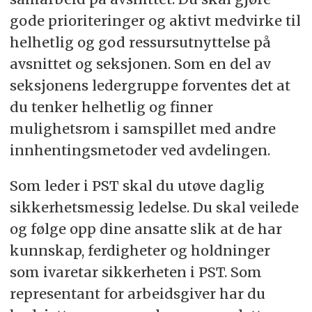
gode prioriteringer og aktivt medvirke til
helhetlig og god ressursutnyttelse på
avsnittet og seksjonen. Som en del av
seksjonens ledergruppe forventes det at
du tenker helhetlig og finner
mulighetsrom i samspillet med andre
innhentingsmetoder ved avdelingen.
Som leder i PST skal du utøve daglig
sikkerhetsmessig ledelse. Du skal veilede
og følge opp dine ansatte slik at de har
kunnskap, ferdigheter og holdninger
som ivaretar sikkerheten i PST. Som
representant for arbeidsgiver har du