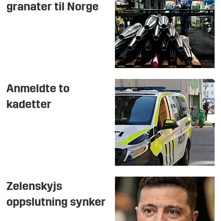
granater til Norge
Anmeldte to
kadetter
Zelenskyjs
oppslutning synker