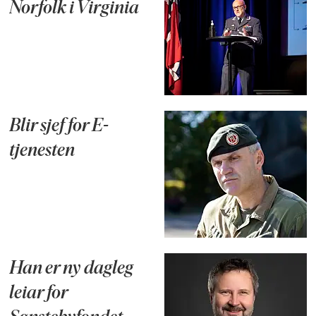
Norfolk i Virginia
Blir sjef for E-
tjenesten
Han er ny dagleg
leiar for