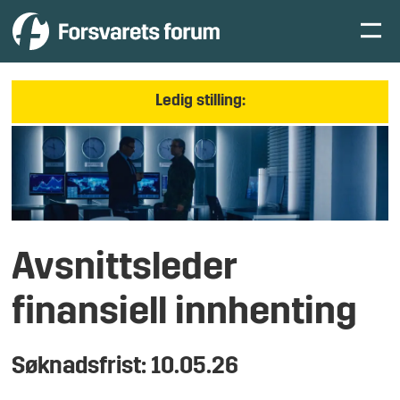
Ledig stilling:
Avsnittsleder
finansiell innhenting
Søknadsfrist: 10.05.26