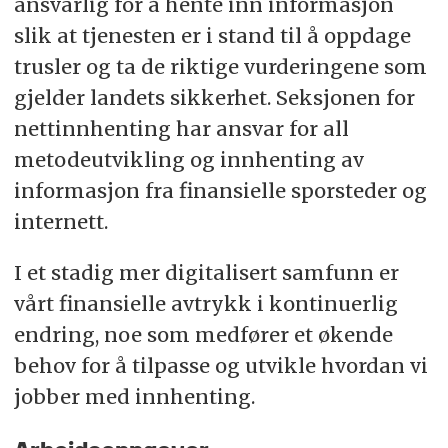
ansvarlig for å hente inn informasjon
slik at tjenesten er i stand til å oppdage
trusler og ta de riktige vurderingene som
gjelder landets sikkerhet. Seksjonen for
nettinnhenting har ansvar for all
metodeutvikling og innhenting av
informasjon fra finansielle sporsteder og
internett.
I et stadig mer digitalisert samfunn er
vårt finansielle avtrykk i kontinuerlig
endring, noe som medfører et økende
behov for å tilpasse og utvikle hvordan vi
jobber med innhenting.