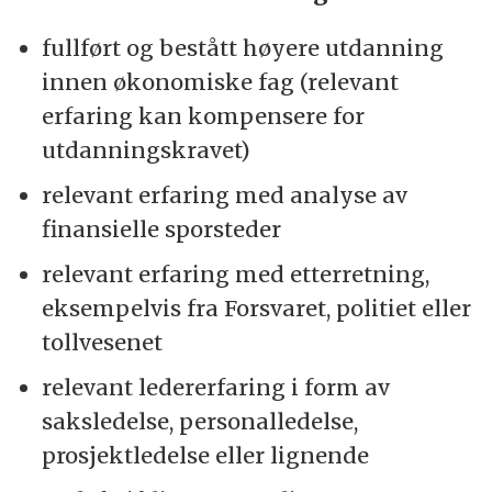
fullført og bestått høyere utdanning
innen økonomiske fag (relevant
erfaring kan kompensere for
utdanningskravet)
relevant erfaring med analyse av
finansielle sporsteder
relevant erfaring med etterretning,
eksempelvis fra Forsvaret, politiet eller
tollvesenet
relevant ledererfaring i form av
saksledelse, personalledelse,
prosjektledelse eller lignende