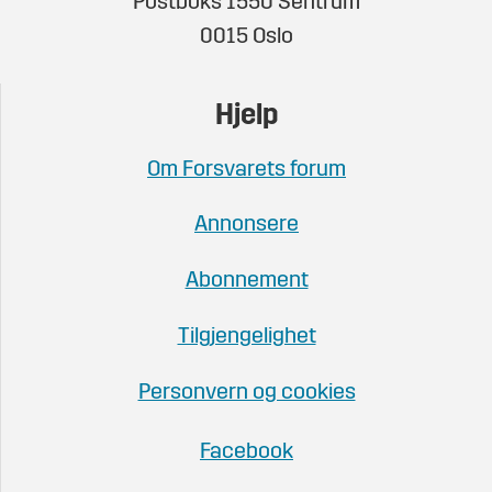
Postboks 1550 Sentrum
0015 Oslo
Hjelp
Om Forsvarets forum
Annonsere
Abonnement
Tilgjengelighet
Personvern og cookies
Facebook