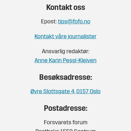
Kontakt oss
Epost:
tips@fofo.no
Kontakt våre journalister
Ansvarlig redaktør:
Anne Karin Pessl-Kleiven
Besøksadresse:
Øvre Slottsgate 4, 0157 Oslo
Postadresse:
Forsvarets forum