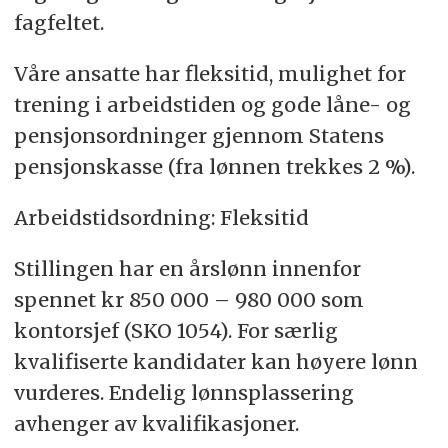
fagfeltet.
Våre ansatte har fleksitid, mulighet for
trening i arbeidstiden og gode låne- og
pensjonsordninger gjennom Statens
pensjonskasse (fra lønnen trekkes 2 %).
Arbeidstidsordning: Fleksitid
Stillingen har en årslønn innenfor
spennet kr 850 000 – 980 000 som
kontorsjef (SKO 1054). For særlig
kvalifiserte kandidater kan høyere lønn
vurderes. Endelig lønnsplassering
avhenger av kvalifikasjoner.