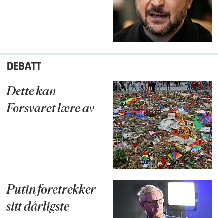
DEBATT
Dette kan
Forsvaret lære av
Putin foretrekker
sitt dårligste