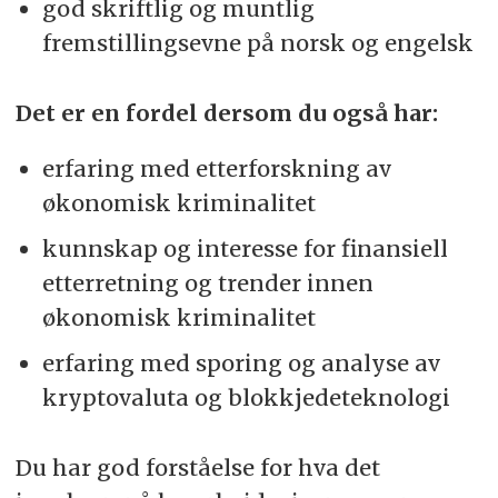
god skriftlig og muntlig
fremstillingsevne på norsk og engelsk
Det er en fordel dersom du også har:
erfaring med etterforskning av
økonomisk kriminalitet
kunnskap og interesse for finansiell
etterretning og trender innen
økonomisk kriminalitet
erfaring med sporing og analyse av
kryptovaluta og blokkjedeteknologi
Du har god forståelse for hva det