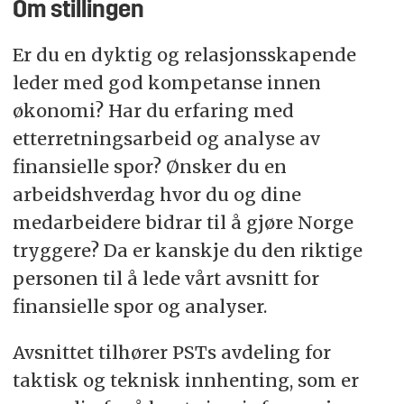
Om stillingen
Er du en dyktig og relasjonsskapende
leder med god kompetanse innen
økonomi? Har du erfaring med
etterretningsarbeid og analyse av
finansielle spor? Ønsker du en
arbeidshverdag hvor du og dine
medarbeidere bidrar til å gjøre Norge
tryggere? Da er kanskje du den riktige
personen til å lede vårt avsnitt for
finansielle spor og analyser.
Avsnittet tilhører PSTs avdeling for
taktisk og teknisk innhenting, som er